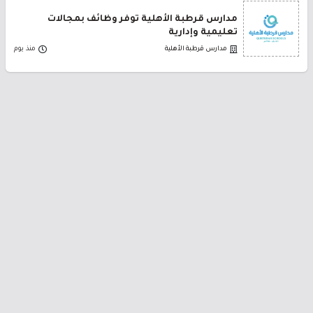
مدارس قرطبة الأهلية توفر وظائف بمجالات
تعليمية وإدارية
مدارس قرطبة الأهلية
منذ يوم