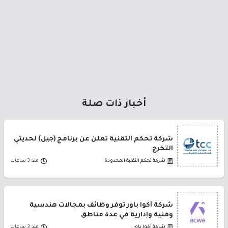
أخبار ذات صلة
شركة تحكم التقنية تعلن عن برنامج (جيل) لحديثي
التخرج
شركة تحكم التقنية المحدودة
منذ 3 ساعات
شركة أكوا باور توفر وظائف بمجالات هندسية
وفنية وإدارية في عدة مناطق
شركة أكوا باور
منذ 3 ساعات