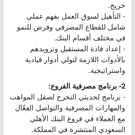
خريج.
- التأهيل لسوق العمل بفهم عملي
شامل للقطاع المصرفي وفرص للنمو
في مختلف أقسام البنك.
- إعداد قادة المستقبل وتزويدهم
بالأدوات اللازمة لتولي أدوار قيادية
واستراتيجية.
2- برنامج مصرفية الفروع:
- برنامج لحديثي التخرج لصقل المواهب
والمهارات المصرفية والتواصل الفعّال
مع العملاء في فروع البنك الأهلي
السعودي المنتشرة في المملكة.