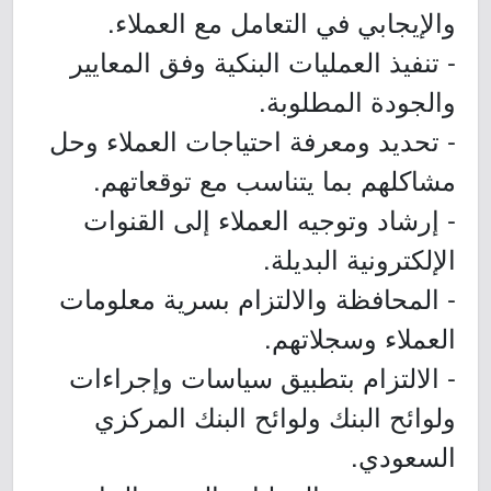
والإيجابي في التعامل مع العملاء.
- تنفيذ العمليات البنكية وفق المعايير
والجودة المطلوبة.
- تحديد ومعرفة احتياجات العملاء وحل
مشاكلهم بما يتناسب مع توقعاتهم.
- إرشاد وتوجيه العملاء إلى القنوات
الإلكترونية البديلة.
- المحافظة والالتزام بسرية معلومات
العملاء وسجلاتهم.
- الالتزام بتطبيق سياسات وإجراءات
ولوائح البنك ولوائح البنك المركزي
السعودي.