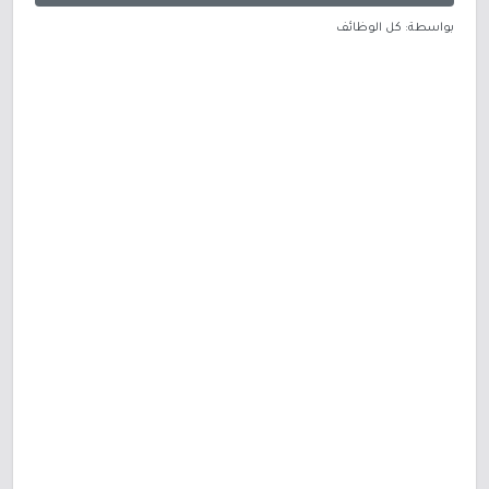
بواسطة: كل الوظائف