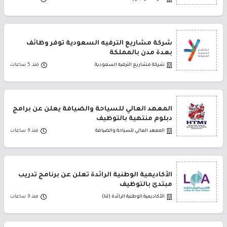
شركة مشاريع الترفيه السعودية توفر وظائف
بعدة مدن بالمملكة
شركة مشاريع الترفيه السعودية
منذ 5 ساعات
المعهد العالي للسياحة والضيافة يعلن عن برامج
دبلوم منتهية بالتوظيف
المعهد العالي للسياحة والضيافة
منذ 9 ساعات
الأكاديمية الوطنية الرائدة تعلن عن برنامج تدريب
مبتدئ بالتوظيف
الأكاديمية الوطنية الرائدة (لنا)
منذ 9 ساعات