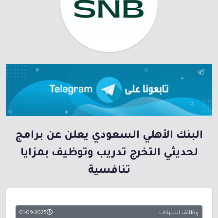
البنك الأهلي السعودي يعلن عن برامج
لحديثي التخرج تدريب وتوظيف بمزايا
تنافسية
وظائف الشركات
01-09-2025