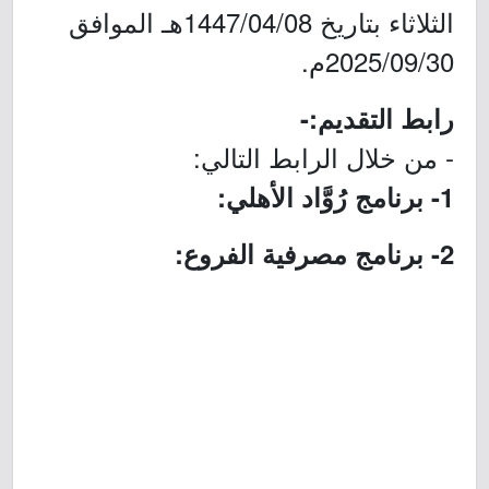
الثلاثاء بتاريخ 1447/04/08هـ الموافق
2025/09/30م.
رابط التقديم:-
- من خلال الرابط التالي:
1- برنامج رُوَّاد الأهلي:
2- برنامج مصرفية الفروع: