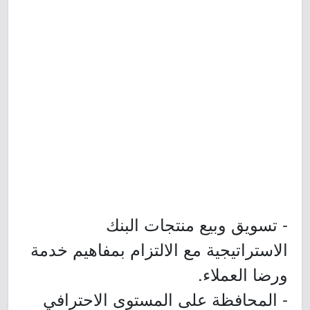
- تسويق وبيع منتجات البنك
الاستراتيجية مع الالتزام بمفاهيم خدمة
ورضا العملاء.
- المحافظة على المستوى الاحترافي