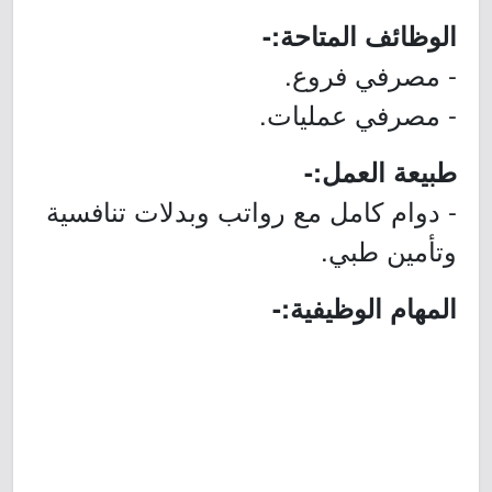
الوظائف المتاحة:-
- مصرفي فروع.
- مصرفي عمليات.
طبيعة العمل:-
- دوام كامل مع رواتب وبدلات تنافسية
وتأمين طبي.
المهام الوظيفية:-