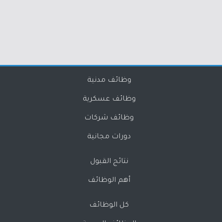
وظائف مدنية
وظائف عسكرية
وظائف شركات
دورات مجانية
نتائج القبول
أهم الوظائف
كل الوظائف