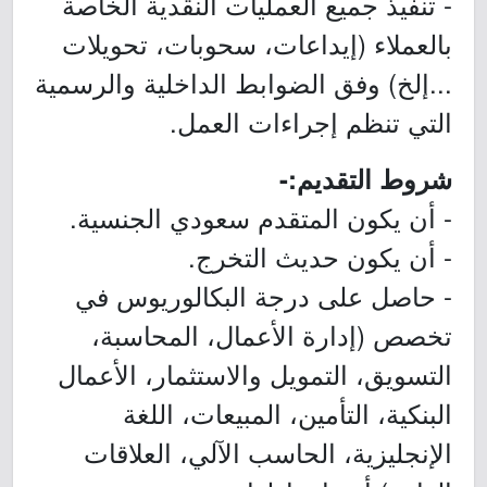
- تنفيذ جميع العمليات النقدية الخاصة
بالعملاء (إيداعات، سحوبات، تحويلات
...إلخ) وفق الضوابط الداخلية والرسمية
التي تنظم إجراءات العمل.
شروط التقديم:-
- أن يكون المتقدم سعودي الجنسية.
- أن يكون حديث التخرج.
- حاصل على درجة البكالوريوس في
تخصص (إدارة الأعمال، المحاسبة،
التسويق، التمويل والاستثمار، الأعمال
البنكية، التأمين، المبيعات، اللغة
الإنجليزية، الحاسب الآلي، العلاقات