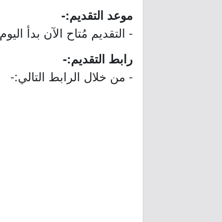
موعد التقديم:-
- التقديم مُتاح الآن بدأ اليوم الثلاثاء بتاريخ /03/03
رابط التقديم:-
- من خلال الرابط التالي:-