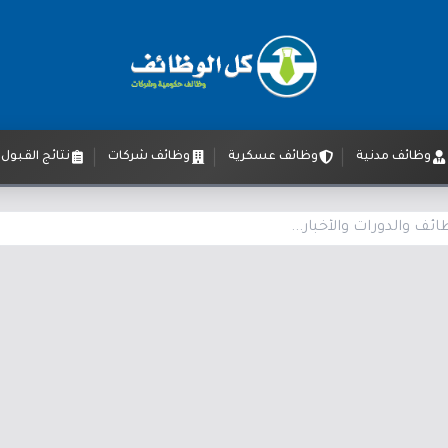
وظائف مدنية
وظائف عسكرية
وظائف شركات
نتائج القبول