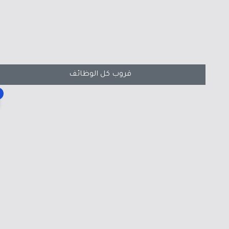
قروب كل الوظائف