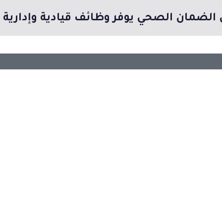
لضمان الصحي يوفر وظائف قيادية وإدارية و