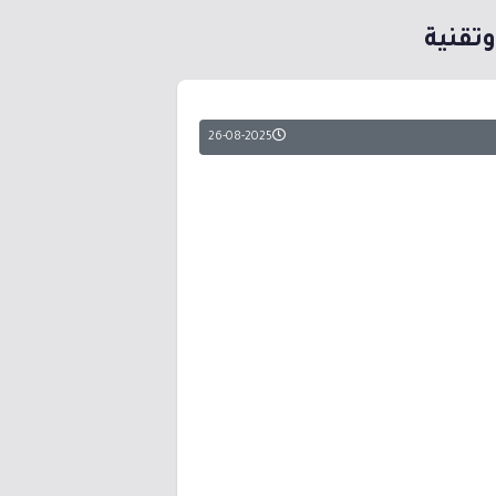
تقنية
26-08-2025