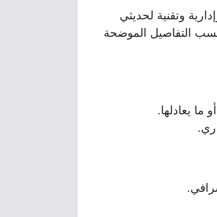
رية وتقنية لحديثي
 حسب التفاصيل الموضحة
ما يعادلها.