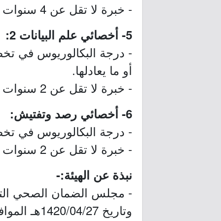
- خبرة لا تقل عن 4 سنوات في مجال ذات صلة.
5- أخصائي علم البيانات 2:
- درجة البكالوريوس في تخص
أو ما يعادلها.
- خبرة لا تقل عن 2 سنوات في مجال ذات صلة.
6- أخصائي رصد وتفتيش:
- درجة البكالوريوس في تخصص
- خبرة لا تقل عن 2 سنوات في مجال ذات صلة.
نبذة عن الهيئة:-
وتاريخ 1420/04/27هـ الموافق 1999/08/11م، للإشراف على تطبيق نظام الضمان الصحي التعاوني.