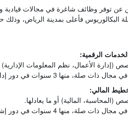
ن توفر وظائف شاغرة في مجالات قيادية وإدا
لة البكالوريوس فأعلى بمدينة الرياض، وذلك
 (إدارة الأعمال، نظم المعلومات الإدارية) أو 
 (المحاسبة، المالية) أو ما يعادلها.