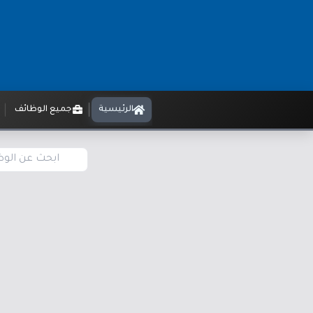
الرئيسية
جميع الوظائف