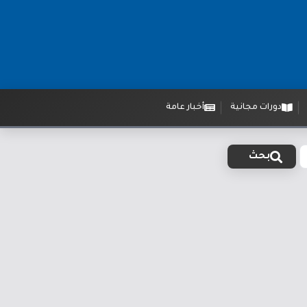
دورات مجانية
أخبار عامة
بحث