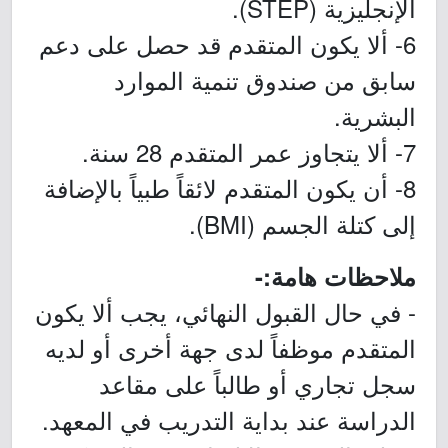
الإنجليزية (STEP).
6- ألا يكون المتقدم قد حصل على دعم
سابق من صندوق تنمية الموارد
البشرية.
7- ألا يتجاوز عمر المتقدم 28 سنة.
8- أن يكون المتقدم لائقاً طبياً بالإضافة
إلى كتلة الجسم (BMI).
ملاحظات هامة:-
- في حال القبول النهائي، يجب ألا يكون
المتقدم موظفاً لدى جهة أخرى أو لديه
سجل تجاري أو طالباً على مقاعد
الدراسة عند بداية التدريب في المعهد.