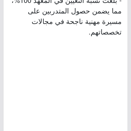
مما يضمن حصول المتدربين على
مسيرة مهنية ناجحة في مجالات
تخصصاتهم.