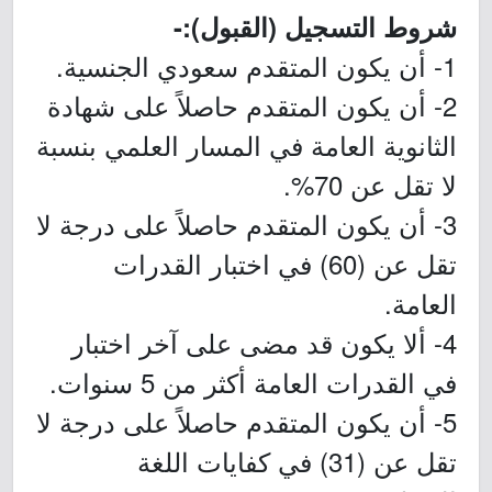
شروط التسجيل (القبول):-
1- أن يكون المتقدم سعودي الجنسية.
2- أن يكون المتقدم حاصلاً على شهادة
الثانوية العامة في المسار العلمي بنسبة
لا تقل عن 70%.
3- أن يكون المتقدم حاصلاً على درجة لا
تقل عن (60) في اختبار القدرات
العامة.
4- ألا يكون قد مضى على آخر اختبار
في القدرات العامة أكثر من 5 سنوات.
5- أن يكون المتقدم حاصلاً على درجة لا
تقل عن (31) في كفايات اللغة