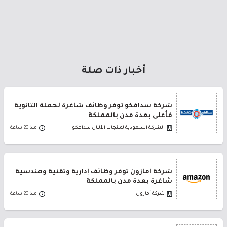
أخبار ذات صلة
شركة سدافكو توفر وظائف شاغرة لحملة الثانوية
فأعلى بعدة مدن بالمملكة
الشركة السعودية لمنتجات الألبان سدافكو
منذ 20 ساعة
شركة أمازون توفر وظائف إدارية وتقنية وهندسية
شاغرة بعدة مدن بالمملكة
شركة أمازون
منذ 20 ساعة