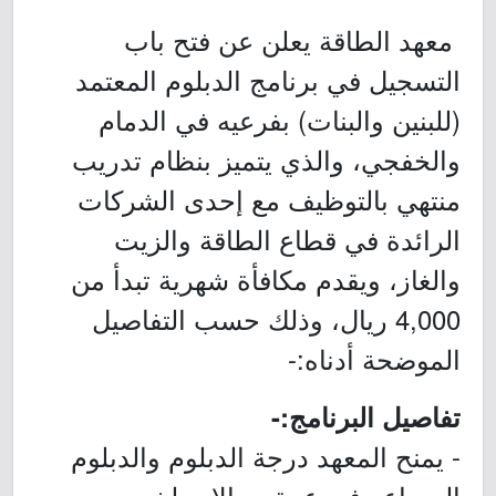
معهد الطاقة يعلن عن فتح باب
التسجيل في برنامج الدبلوم المعتمد
(للبنين والبنات) بفرعيه في الدمام
والخفجي، والذي يتميز بنظام تدريب
منتهي بالتوظيف مع إحدى الشركات
الرائدة في قطاع الطاقة والزيت
والغاز، ويقدم مكافأة شهرية تبدأ من
4,000 ريال، وذلك حسب التفاصيل
الموضحة أدناه:-
تفاصيل البرنامج:-
- يمنح المعهد درجة الدبلوم والدبلوم
المساعد في عدة مجالات لخريجي