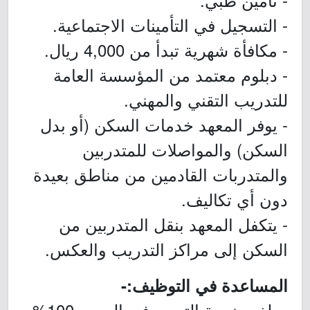
- التسجيل في التأمينات الاجتماعية.
- مكافأة شهرية تبدأ من 4,000 ريال.
- دبلوم معتمد من المؤسسة العامة
للتدريب التقني والمهني.
- يوفر المعهد خدمات السكن (أو بدل
السكن) والمواصلات للمتدربين
والمتدربات القادمين من مناطق بعيدة
دون أي تكاليف.
- يتكفل المعهد بنقل المتدربين من
السكن إلى مراكز التدريب والعكس.
المساعدة في التوظيف:-
- بلغت نسبة التعيين في المعهد 100%،