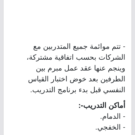
- تتم موائمة جميع المتدربين مع
الشركات بحسب اتفاقية مشتركة،
وينجم عنها عقد عمل مبرم بين
الطرفين بعد خوض اختبار القياس
النفسي قبل بدء برنامج التدريب.
أماكن التدريب-:
- الدمام.
- الخفجي.