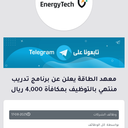
معهد الطاقة يعلن عن برنامج تدريب
منتهي بالتوظيف بمكافأة 4,000 ريال
وظائف الشركات
17-08-2025
بواسطة: كل الوظائف