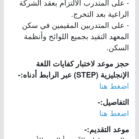
- على المتدرب الالتزام بعقد الشركة
الراعية بعد التخرج.
- على المتدربين المقيمين في سكن
المعهد التقيد بجميع اللوائح وأنظمة
السكن.
حجز موعد لاختبار كفايات اللغة
الإنجليزية (STEP) عبر الرابط أدناه:-
اضغط هنا
التفاصيل:-
اضغط هنا
موعد التقديم:-