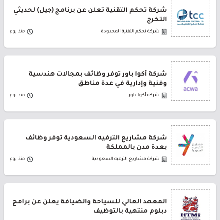
شركة تحكم التقنية تعلن عن برنامج (جيل) لحديثي
التخرج
شركة تحكم التقنية المحدودة
منذ يوم
شركة أكوا باور توفر وظائف بمجالات هندسية
وفنية وإدارية في عدة مناطق
شركة أكوا باور
منذ يوم
شركة مشاريع الترفيه السعودية توفر وظائف
بعدة مدن بالمملكة
شركة مشاريع الترفيه السعودية
منذ يوم
المعهد العالي للسياحة والضيافة يعلن عن برامج
دبلوم منتهية بالتوظيف