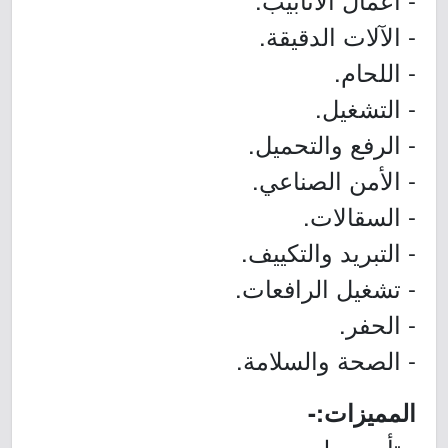
- الآلات الدقيقة.
- اللحام.
- التشغيل.
- الرفع والتحميل.
- الأمن الصناعي.
- السقالات.
- التبريد والتكييف.
- تشغيل الرافعات.
- الحفر.
- الصحة والسلامة.
المميزات:-
- تأمين طبي.