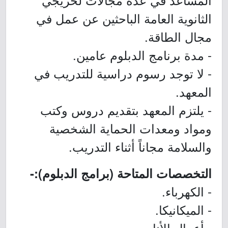
الثانوية العامة الباحثين عن عمل في
مجال الطاقة.
- مدة برنامج الدبلوم عامين.
- لا توجد رسوم دراسية للتدريب في
المعهد.
- يلتزم المعهد بتقديم دروس وكتب
ومواد ومعدات الحماية الشخصية
والسلامة مجاناً أثناء التدريب.
التخصصات المتاحة (برامج الدبلوم):-
- الكهرباء.
- الميكانيكا.
- أعمال الأنابيب.