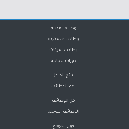
وظائف مدنية
وظائف عسكرية
وظائف شركات
دورات مجانية
نتائج القبول
أهم الوظائف
كل الوظائف
الوظائف اليومية
حول الموقع