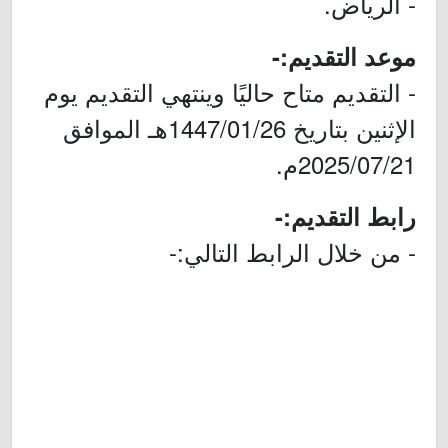
- الرياض.
موعد التقديم:-
- التقديم متاح حاليًا وينتهي التقديم يوم
الإثنين بتاريخ 1447/01/26هـ الموافق
2025/07/21م.
رابط التقديم:-
- من خلال الرابط التالي:-