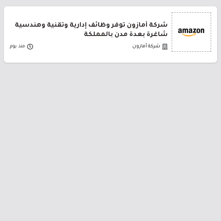
شركة أمازون توفر وظائف إدارية وتقنية وهندسية
شاغرة بعدة مدن بالمملكة
شركة أمازون
منذ يوم