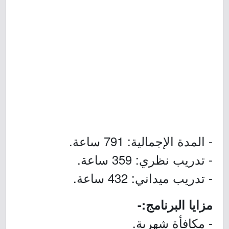
- المدة الإجمالية: 791 ساعة.
- تدريب نظري: 359 ساعة.
- تدريب ميداني: 432 ساعة.
مزايا البرنامج:-
- مكافأة شهرية.