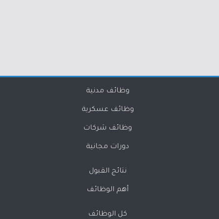
وظائف مدنية
وظائف عسكرية
وظائف شركات
دورات مجانية
نتائج القبول
أهم الوظائف
كل الوظائف