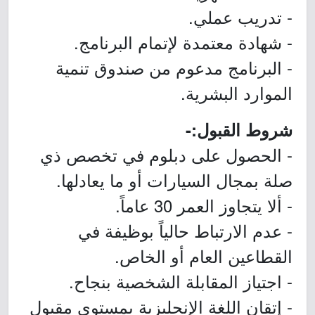
- تدريب عملي.
- شهادة معتمدة لإتمام البرنامج.
- البرنامج مدعوم من صندوق تنمية
الموارد البشرية.
شروط القبول:-
- الحصول على دبلوم في تخصص ذي
صلة بمجال السيارات أو ما يعادلها.
- ألا يتجاوز العمر 30 عاماً.
- عدم الارتباط حالياً بوظيفة في
القطاعين العام أو الخاص.
- اجتياز المقابلة الشخصية بنجاح.
- إتقان اللغة الإنجليزية بمستوى مقبول