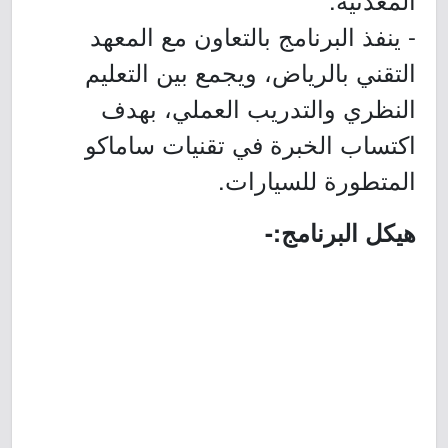
- ينفذ البرنامج بالتعاون مع المعهد
التقني بالرياض، ويجمع بين التعليم
النظري والتدريب العملي، بهدف
اكتساب الخبرة في تقنيات ساماكو
المتطورة للسيارات.
هيكل البرنامج:-