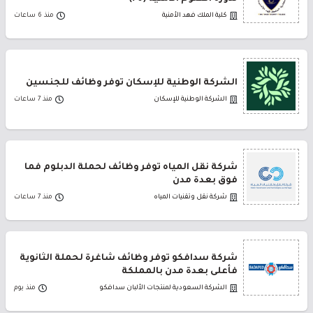
كلية الملك فهد الأمنية
منذ 6 ساعات
الشركة الوطنية للإسكان توفر وظائف للجنسين
الشركة الوطنية للإسكان
منذ 7 ساعات
شركة نقل المياه توفر وظائف لحملة الدبلوم فما
فوق بعدة مدن
شركة نقل وتقنيات المياه
منذ 7 ساعات
شركة سدافكو توفر وظائف شاغرة لحملة الثانوية
فأعلى بعدة مدن بالمملكة
الشركة السعودية لمنتجات الألبان سدافكو
منذ يوم