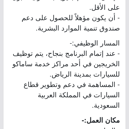
على الأقل.
- أن يكون مؤهلاً للحصول على دعم
صندوق تنمية الموارد البشرية.
المسار الوظيفي:-
- عند إتمام البرنامج بنجاح، يتم توظيف
الخريجين في أحد مراكز خدمة ساماكو
للسيارات بمدينة الرياض.
- المساهمة في دعم وتطوير قطاع
السيارات في المملكة العربية
السعودية.
مكان العمل:-