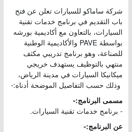
شركة ساماكو للسيارات تعلن عن فتح
باب التقديم في برنامج خدمات تقنية
السيارات، بالتعاون مع أكاديمية بورشه
بواسطة PAVE والأكاديمية الوطنية
للصناعة، وهو برنامج تدريبي مكثف
منتهي بالتوظيف يستهدف خريجي
ميكانيكا السيارات في مدينة الرياض،
وذلك حسب التفاصيل الموضحة أدناه:-
مسمى البرنامج:-
- برنامج خدمات تقنية السيارات.
عن البرنامج:-