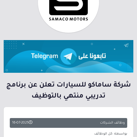
شركة ساماكو للسيارات تعلن عن برنامج
تدريبي منتهي بالتوظيف
وظائف الشركات
16-07-2025
بواسطة: كل الوظائف