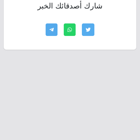
شارك أصدقائك الخبر