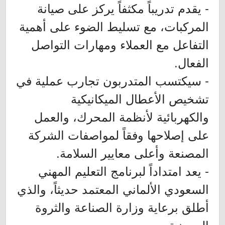
- يقدم تدريباً مكثفاً يركز على صيانة
المركبات، مع تسليط الضوء على أهمية
التفاعل مع العملاء ومهارات التواصل
الفعال.
- سيكتسب المتدربون تجارب عملية في
تشخيص الأعطال الميكانيكية
والكهربائية لأنظمة المحرك، والعمل
على إصلاحها وفقاً لمواصفات الشركة
المصنعة وأعلى معايير السلامة.
- يعد امتداداً لبرنامج التعليم المهني
السعودي الألماني المعتمد حديثاً، والذي
أطلق برعاية وزارة الصناعة والثروة
المعدنية.