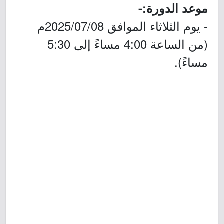
موعد الدورة:-
- يوم الثلاثاء الموافق 2025/07/08م
(من الساعة 4:00 مساءً إلى 5:30
مساءً).