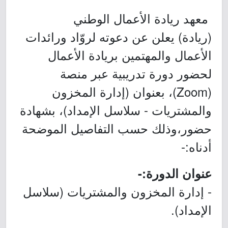
معهد ريادة الأعمال الوطني
(ريادة) يعلن عن دعوته لروّاد ورائدات
الأعمال والمهتمين بريادة الأعمال
لحضور دورة تدريبية عبر منصة
(Zoom)، بعنوان (إدارة المخزون
والمشتريات - سلاسل الإمداد)، بشهادة
حضور،وذلك حسب التفاصيل الموضحة
أدناه:-
عنوان الدورة:-
- إدارة المخزون والمشتريات (سلاسل
الإمداد).