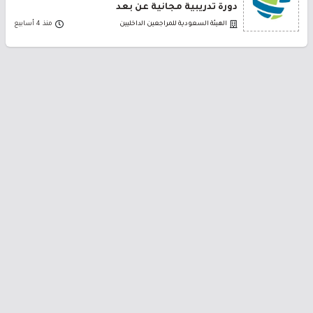
دورة تدريبية مجانية عن بعد
الهيئة السعودية للمراجعين الداخليين
منذ 4 أسابيع