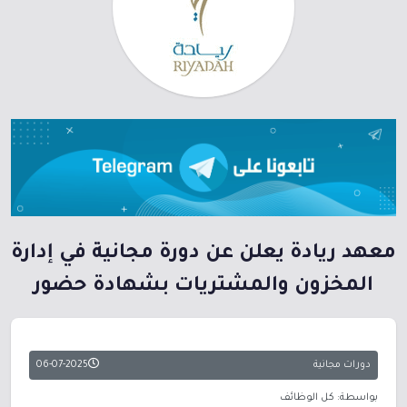
معهد ريادة يعلن عن دورة مجانية في إدارة
المخزون والمشتريات بشهادة حضور
دورات مجانية
06-07-2025
بواسطة: كل الوظائف