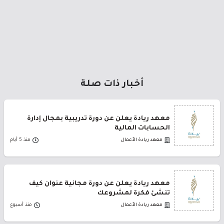
أخبار ذات صلة
معهد ريادة يعلن عن دورة تدريبية بمجال إدارة
الحسابات المالية
معهد ريادة الأعمال
منذ 5 أيام
معهد ريادة يعلن عن دورة مجانية عنوان كيف
تنشئ فكرة لمشروعك
معهد ريادة الأعمال
منذ أسبوع