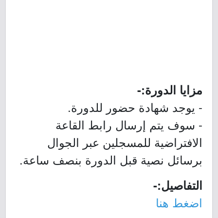
مزايا الدورة:-
- يوجد شهادة حضور للدورة.
- سوف يتم إرسال رابط القاعة
الافتراضية للمسجلين عبر الجوال
برسائل نصية قبل الدورة بنصف ساعة.
التفاصيل:-
اضغط هنا