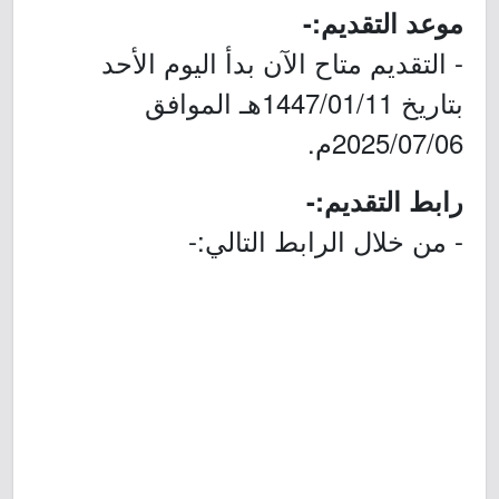
موعد التقديم:-
- التقديم متاح الآن بدأ اليوم الأحد
بتاريخ 1447/01/11هـ الموافق
2025/07/06م.
رابط التقديم:-
- من خلال الرابط التالي:-