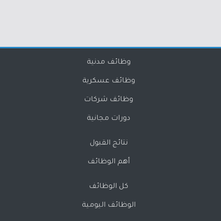
وظائف مدنية
وظائف عسكرية
وظائف شركات
دورات مجانية
نتائج القبول
أهم الوظائف
كل الوظائف
الوظائف اليومية