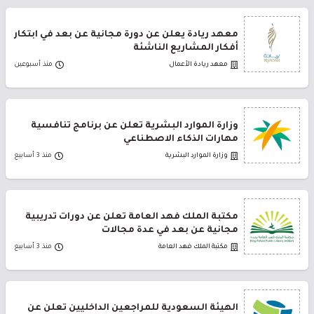
معهد ريادة يعلن عن دورة مجانية عن بعد في ابتكار
أفكار المشاريع الناشئة
معهد ريادة الأعمال
منذ أسبوعين
وزارة الموارد البشرية تعلن عن برنامج تنافسية
مهارات الذكاء الاصطناعي
وزارة الموارد البشرية
منذ 3 أسابيع
مكتبة الملك فهد العامة تعلن عن دورات تدريبية
مجانية عن بعد في عدة مجالات
مكتبة الملك فهد العامة
منذ 3 أسابيع
الهيئة السعودية للمراجعين الداخليين تعلن عن