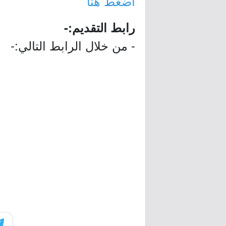
اضغط هنا
رابط التقديم:-
- من خلال الرابط التالي:-