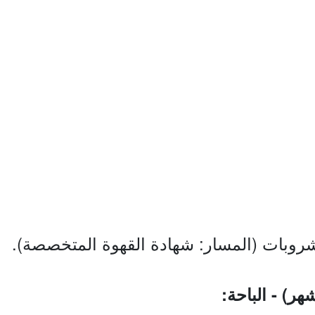
مشروبات (المسار: شهادة القهوة المتخصصة).