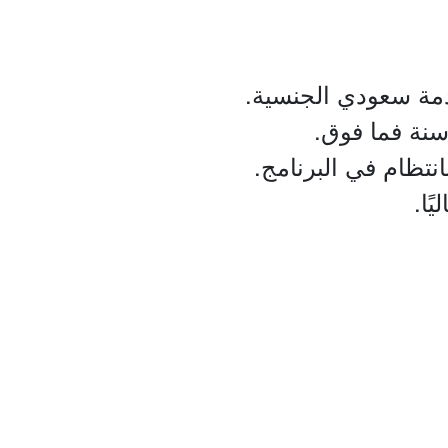
دمة سعودي الجنسية.
انتظام في البرنامج.
ًا.