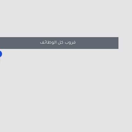
قروب كل الوظائف