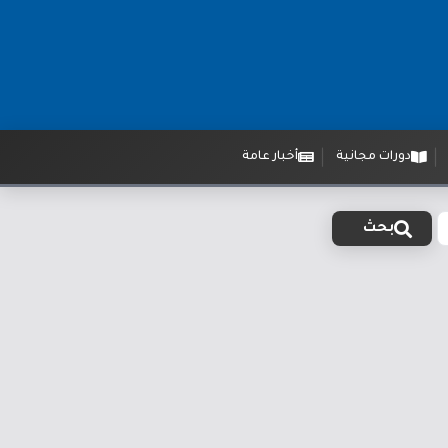
دورات مجانية
أخبار عامة
بحث