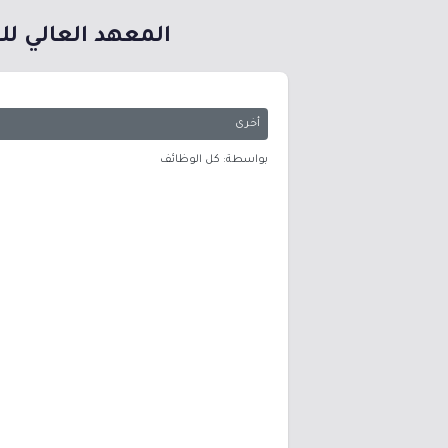
المعهد العالي ل
أخرى
بواسطة: كل الوظائف