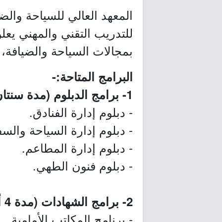
المعهد العالي للسياحة والض
للتدريب التقني والمهني يعل
بمجالات السياحة والضيافة،
البرامج المتاحة:-
1- برامج الدبلوم (مدة سنتان) - جازان:
- دبلوم إدارة الفنادق.
- دبلوم إدارة السياحة والسف
- دبلوم إدارة المطاعم.
- دبلوم فنون الطهي.
2- برامج الشهادات (مدة 4 أشهر) - الرياض:
- برنامج المكاتب الأمامية.