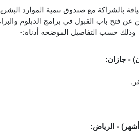
يافة بالشراكة مع صندوق تنمية الموارد البشر
ن عن فتح باب القبول في برامج الدبلوم والبرا
 وذلك حسب التفاصيل الموضحة أدناه:-
ر.