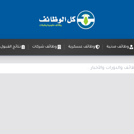
وظائف مدنية
وظائف عسكرية
وظائف شركات
نتائج القبول