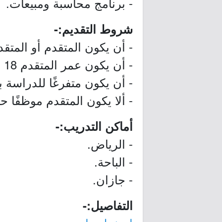
- برنامج محاسبة ومبيعات.
شروط التقديم:-
- أن يكون المتقدم أو المتق
- أن يكون عمر المتقدم 18 سنة فما فوق.
- أن يكون متفرغًا للدراسة ب
- ألا يكون المتقدم موظفًا حالي
أماكن التدريب:-
- الرياض.
- الباحة.
- جازان.
التفاصيل:-