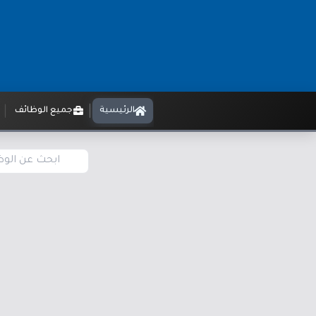
الرئيسية
جميع الوظائف