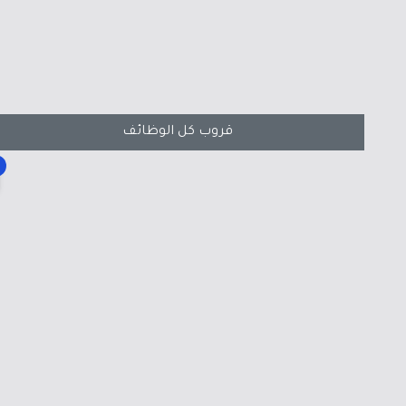
قروب كل الوظائف