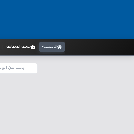
الرئيسية
جميع الوظائف