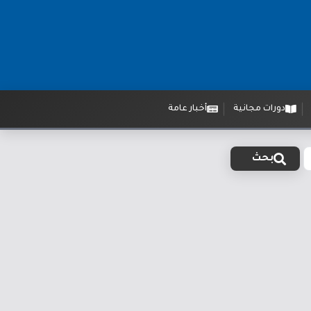
دورات مجانية
أخبار عامة
بحث