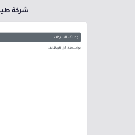
شركة طيرا
وظائف الشركات
بواسطة: كل الوظائف