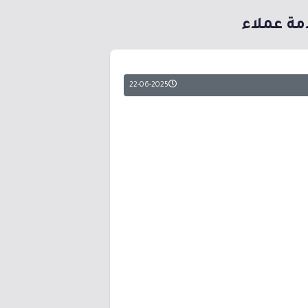
مة عملاء
22-06-2025