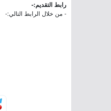
رابط التقديم:-
- من خلال الرابط التالي:-