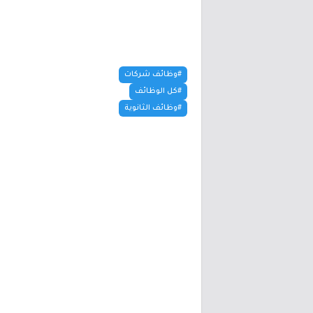
#وظائف شركات
#كل الوظائف
#وظائف الثانوية