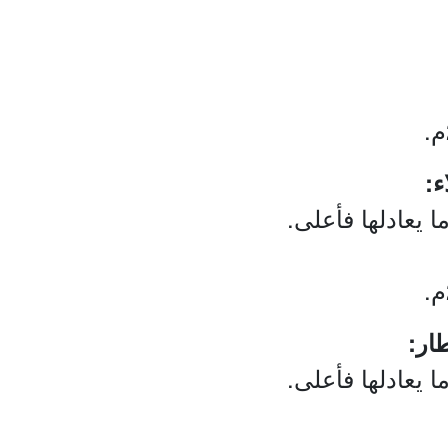
ما يعادلها فأعلى.
ما يعادلها فأعلى.