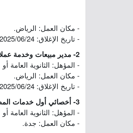
- مكان العمل: الرياض.
- تاريخ الإغلاق: 2025/06/24م.
2- مدير مبيعات وخدمة عملاء:
- المؤهل: الثانوية العامة أو 
- مكان العمل: الرياض.
- تاريخ الإغلاق: 2025/06/24م.
3- أخصائي أول خدمات المطار:
- المؤهل: الثانوية العامة أو 
- مكان العمل: جدة.