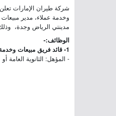
شركة طيران الإمارات تعلن 
وخدمة عملاء، مدير مبيعات 
مدينتي الرياض وجدة، وذلك
الوظائف:-
1- قائد فريق مبيعات وخدمة عملاء:
- المؤهل: الثانوية العامة أو 