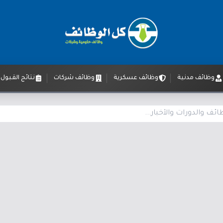
وظائف مدنية
وظائف عسكرية
وظائف شركات
نتائج القبول