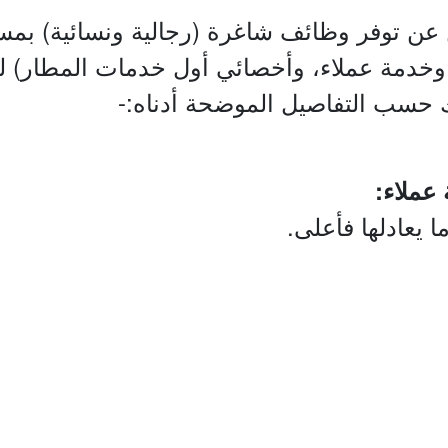
عن توفر وظائف شاغرة (رجالية ونسائية) بمس
وخدمة عملاء، وأخصائي أول خدمات المطار) لح
 حسب التفاصيل الموضحة أدناه:-
ما يعادلها فأعلى.