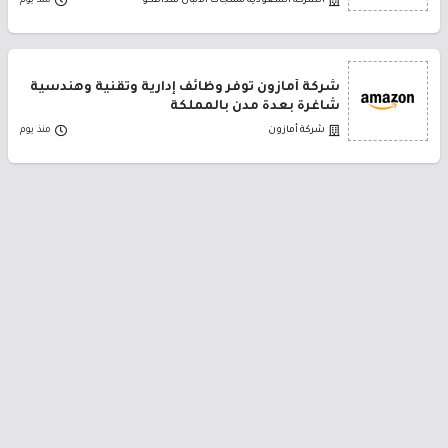
الشركة السعودية لمنتجات الألبان سدافكو
منذ يوم
شركة أمازون توفر وظائف إدارية وتقنية وهندسية
شاغرة بعدة مدن بالمملكة
شركة أمازون
منذ يوم