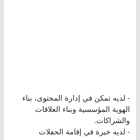
- لديه تمكن في إدارة المحتوى، بناء
الهوية المؤسسية وبناء العلاقات
والشراكات.
- لديه خبرة في إقامة الحفلات