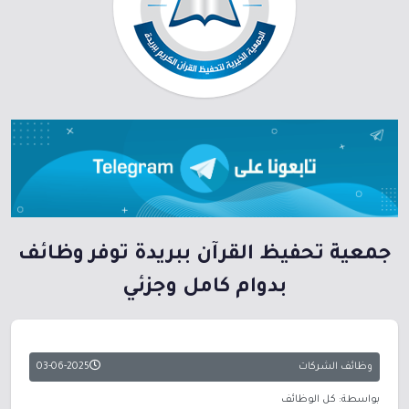
جمعية تحفيظ القرآن ببريدة توفر وظائف
بدوام كامل وجزئي
وظائف الشركات
03-06-2025
بواسطة: كل الوظائف