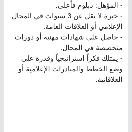
- المؤهل: دبلوم فأعلى.
- خبرة لا تقل عن 3 سنوات في المجال
الإعلامي أو العلاقات العامة.
- حاصل على شهادات مهنية أو دورات
متخصصة في المجال.
- يمتلك فكراً استراتيجياً وقدرة على
وضع الخطط والمبادرات الإعلامية أو
العلاقاتية.