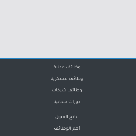
وظائف مدنية
وظائف عسكرية
وظائف شركات
دورات مجانية
نتائج القبول
أهم الوظائف