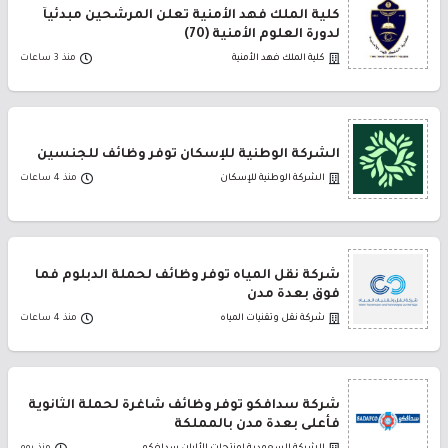
كلية الملك فهد الأمنية تعلن المرشحين مبدئياً
لدورة العلوم الأمنية (70)
كلية الملك فهد الأمنية
منذ 3 ساعات
الشركة الوطنية للإسكان توفر وظائف للجنسين
الشركة الوطنية للإسكان
منذ 4 ساعات
شركة نقل المياه توفر وظائف لحملة الدبلوم فما
فوق بعدة مدن
شركة نقل وتقنيات المياه
منذ 4 ساعات
شركة سدافكو توفر وظائف شاغرة لحملة الثانوية
فأعلى بعدة مدن بالمملكة