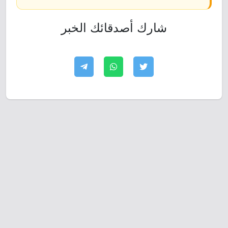
شارك أصدقائك الخبر