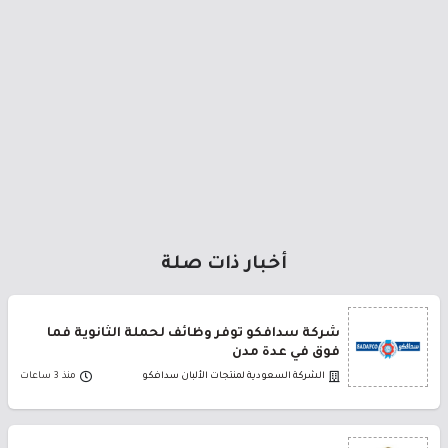
أخبار ذات صلة
شركة سدافكو توفر وظائف لحملة الثانوية فما
فوق في عدة مدن
الشركة السعودية لمنتجات الألبان سدافكو
منذ 3 ساعات