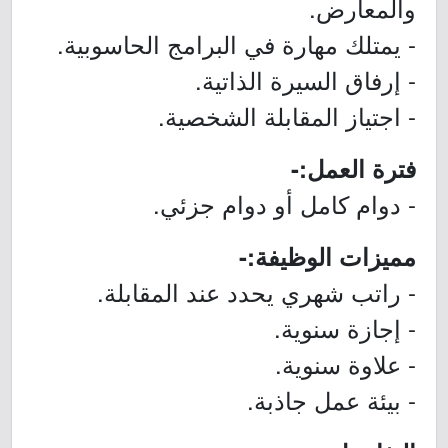
والمعارض.
- يمتلك مهارة في البرامج الحاسوبية.
- إرفاق السيرة الذاتية.
- اجتياز المقابلة الشخصية.
فترة العمل:-
- دوام كامل أو دوام جزئي.
مميزات الوظيفة:-
- راتب شهري يحدد عند المقابلة.
- إجازة سنوية.
- علاوة سنوية.
- بيئة عمل جاذبة.