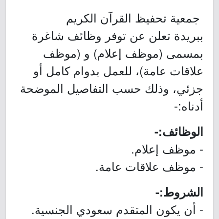
جمعية تحفيظ القرآن الكريم
ببريدة تعلن عن توفر وظائف شاغرة
بمسمى (موظف إعلام) و (موظف
علاقات عامة)، للعمل بدوام كامل أو
جزئي، وذلك حسب التفاصيل الموضحة
أدناه:-
الوظائف:-
- موظف إعلام.
- موظف علاقات عامة.
الشروط:-
- أن يكون المتقدم سعودي الجنسية.