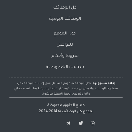
كل الوظائف
الوظائف اليومية
حول الموقع
للتواصل
شروط وأحكام
سياسة الخصوصية
إخلاء مسؤولية:
«كل الوظائف» موقع مستقل ينقل إعلانات الوظائف من
مصادرها الرسمية، ولا يمثل أي جهة حكومية أو خاصة ولا يرتبط بها، التقديم مجاني
دائمًا ويتم لدى الجهة المعلنة مباشرة.
جميع الحقوق محفوظة
لموقع
كل الوظائف
© 2014-2024