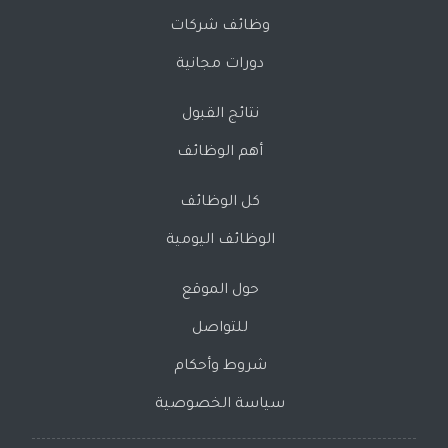
وظائف شركات
دورات مجانية
نتائج القبول
أهم الوظائف
كل الوظائف
الوظائف اليومية
حول الموقع
للتواصل
شروط وأحكام
سياسة الخصوصية