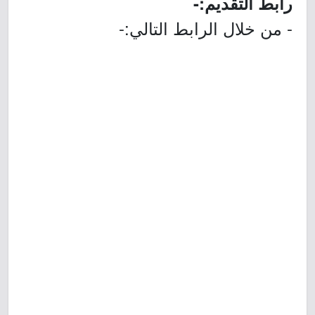
رابط التقديم:-
- من خلال الرابط التالي:-