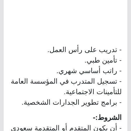
- تدريب على رأس العمل.
- تأمين طبي.
- راتب أساسي شهري.
- تسجيل المتدرب في المؤسسة العامة
للتأمينات الاجتماعية.
- برامج تطوير الجدارات الشخصية.
الشروط:-
- أن يكون المتقدم أو المتقدمة سعودي