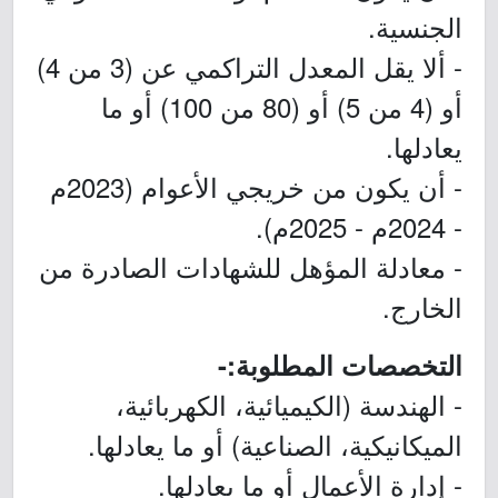
الجنسية.
- ألا يقل المعدل التراكمي عن (3 من 4)
أو (4 من 5) أو (80 من 100) أو ما
يعادلها.
- أن يكون من خريجي الأعوام (2023م
- 2024م - 2025م).
- معادلة المؤهل للشهادات الصادرة من
الخارج.
التخصصات المطلوبة:-
- الهندسة (الكيميائية، الكهربائية،
الميكانيكية، الصناعية) أو ما يعادلها.
- إدارة الأعمال أو ما يعادلها.