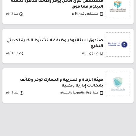
مستشفى قوى الأمن يوفر وظائف شاغرة لحملة
الدبلوم فما فوق
مستشفى قوى الأمن
منذ 3 أيام
صندوق البيئة يوفر وظيفة لا تشترط الخبرة لحديثي
التخرج
صندوق البيئة
منذ 3 أيام
هيئة الزكاة والضريبة والجمارك توفر وظائف
بمجالات إدارية وتقنية
هيئة الزكاة والضريبة والجمارك
منذ 4 أيام