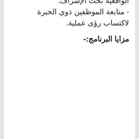
- متابعة الموظفين ذوي الخبرة
لاكتساب رؤى عملية.
مزايا البرنامج:-