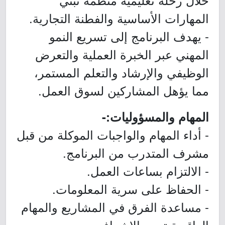
المهارات الأساسية والفطنة التجارية.
- يهدف البرنامج إلى تسريع النمو
المهني عبر الخبرة العملية والتعرض
الوظيفي والإرشاد والتعلم المستمر،
مما يؤهل المشاركين لسوق العمل.
المهام والمسؤوليات:-
- أداء المهام والواجبات الموكلة من قبل
مشرف المتدرب من البرنامج.
- الالتزام بساعات العمل.
- الحفاظ على سرية المعلومات.
- مساعدة الفرق في المشاريع والمهام
الواقعية تحت الإشراف.