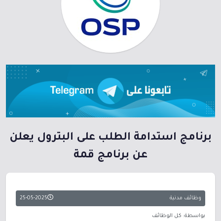
برنامج استدامة الطلب على البترول يعلن
عن برنامج قمة
وظائف مدنية
25-05-2025
بواسطة: كل الوظائف