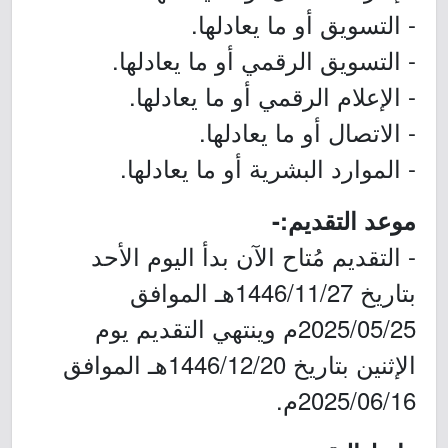
- التسويق أو ما يعادلها.
- التسويق الرقمي أو ما يعادلها.
- الإعلام الرقمي أو ما يعادلها.
- الاتصال أو ما يعادلها.
- الموارد البشرية أو ما يعادلها.
موعد التقديم:-
- التقديم مُتاح الآن بدأ اليوم الأحد
بتاريخ 1446/11/27هـ الموافق
2025/05/25م وينتهي التقديم يوم
الإثنين بتاريخ 1446/12/20هـ الموافق
2025/06/16م.