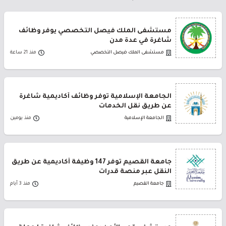
مستشفى الملك فيصل التخصصي يوفر وظائف
شاغرة في عدة مدن
مستشفى الملك فيصل التخصصي
منذ 21 ساعة
الجامعة الإسلامية توفر وظائف أكاديمية شاغرة
عن طريق نقل الخدمات
الجامعة الإسلامية
منذ يومين
جامعة القصيم توفر 147 وظيفة أكاديمية عن طريق
النقل عبر منصة قدرات
جامعة القصيم
منذ 3 أيام