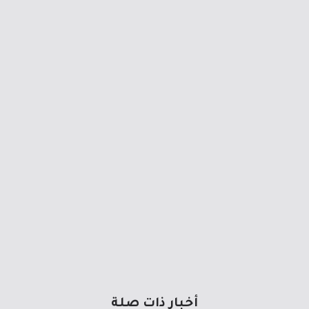
أخبار ذات صلة