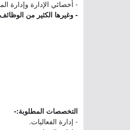
- أخصائي الإدارة وإدارة الم
- وغيرها الكثير من الوظائف.
التخصصات المطلوبة:-
- إدارة الفعاليات.