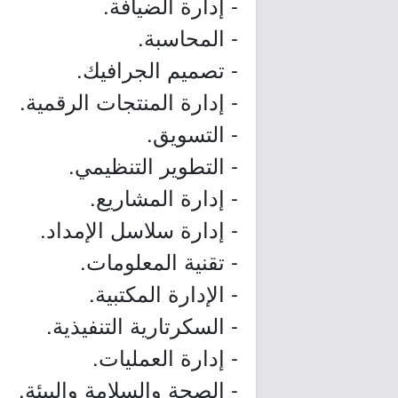
- إدارة الضيافة.
- المحاسبة.
- تصميم الجرافيك.
- إدارة المنتجات الرقمية.
- التسويق.
- التطوير التنظيمي.
- إدارة المشاريع.
- إدارة سلاسل الإمداد.
- تقنية المعلومات.
- الإدارة المكتبية.
- السكرتارية التنفيذية.
- إدارة العمليات.
- الصحة والسلامة والبيئة.