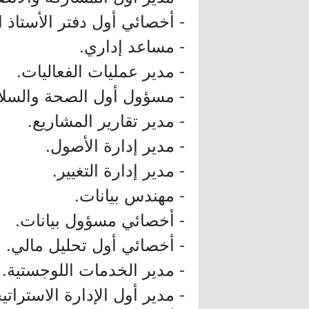
- أخصائي أول دفتر الأستاذ ا
- مساعد إداري.
- مدير عمليات الفعاليات.
- مسؤول أول الصحة والسلا
- مدير تقارير المشاريع.
- مدير إدارة الأصول.
- مدير إدارة التغيير.
- مهندس بيانات.
- أخصائي مسؤول بيانات.
- أخصائي أول تحليل مالي.
- مدير الخدمات اللوجستية.
- مدير أول الإدارة الاستراتي