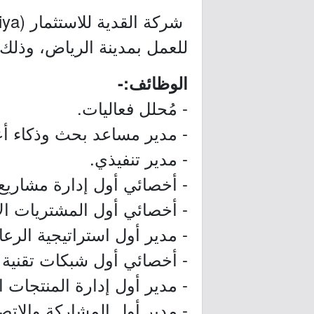
للعمل بمدينة الرياض، وذلك
الوظائف:-
- مُحلل فعاليات.
- مدير مساعد بحث وذكاء أع
- مدير تنفيذي.
- أخصائي أول إدارة مشاريع 
- أخصائي أول المشتريات الا
- مدير أول استراتيجية الرعا
- أخصائي أول شبكات تقنية 
- مدير أول إدارة المنتجات ا
- مدير أول المشاركة والاتصا