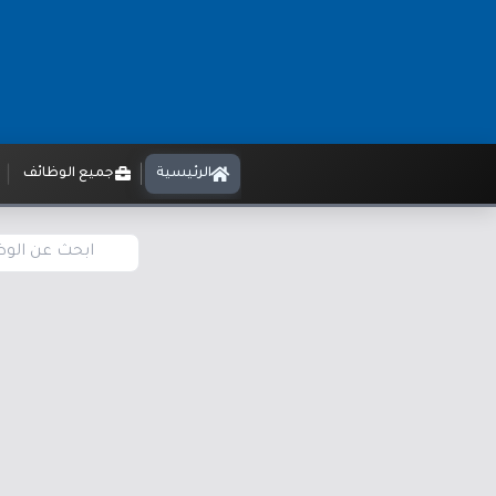
الرئيسية
جميع الوظائف