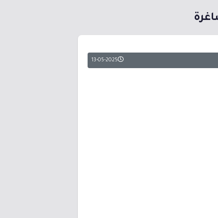
13-05-2025