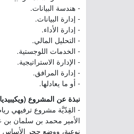
- هندسة البيانات.
- إدارة البيانات.
- إدارة الأداء.
- التحليل المالي.
- الخدمات اللوجستية.
- الإدارة الاستراتيجية.
- إدارة المرافق.
- أو ما يعادلها.
نبذة عن المشروع (ويكيبيديا)
- القِدّيَّة مشروع ترفيهي
نوعية، ووضع حجر الأساس ل