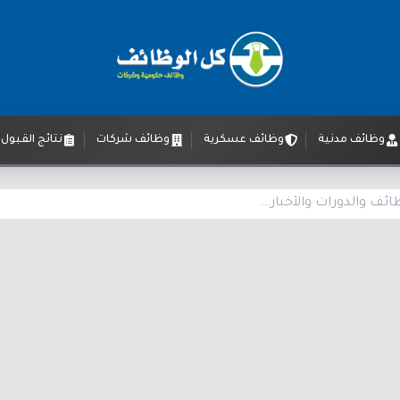
وظائف مدنية
وظائف عسكرية
وظائف شركات
نتائج القبول