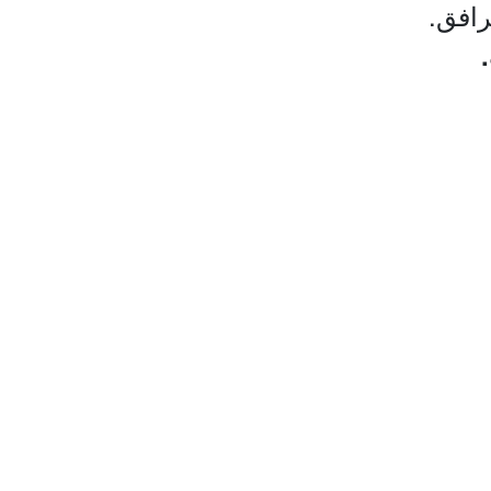
رافق.