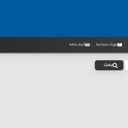
دورات مجانية
أخبار عامة
بحث