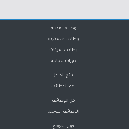
وظائف مدنية
وظائف عسكرية
وظائف شركات
دورات مجانية
نتائج القبول
أهم الوظائف
كل الوظائف
الوظائف اليومية
حول الموقع