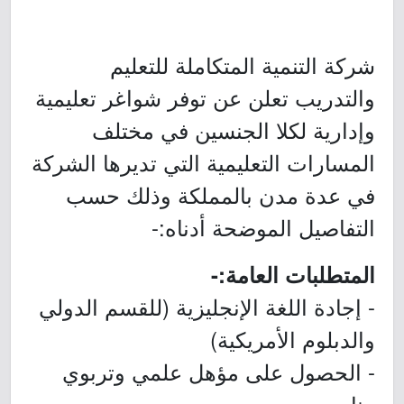
شركة التنمية المتكاملة للتعليم
والتدريب تعلن عن توفر شواغر تعليمية
وإدارية لكلا الجنسين في مختلف
المسارات التعليمية التي تديرها الشركة
في عدة مدن بالمملكة وذلك حسب
التفاصيل الموضحة أدناه:-
المتطلبات العامة:-
- إجادة اللغة الإنجليزية (للقسم الدولي
والدبلوم الأمريكية)
- الحصول على مؤهل علمي وتربوي
مناسب.