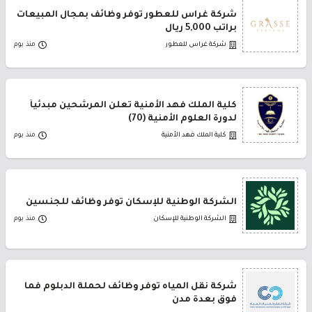
شركة غراس للعطور توفر وظائف بمجال المبيعات
براتب 5,000 ريال
شركة غراس للعطور
منذ يوم
كلية الملك فهد الأمنية تعلن المرشحين مبدئياً
لدورة العلوم الأمنية (70)
كلية الملك فهد الأمنية
منذ يوم
الشركة الوطنية للإسكان توفر وظائف للجنسين
الشركة الوطنية للإسكان
منذ يوم
شركة نقل المياه توفر وظائف لحملة الدبلوم فما
فوق بعدة مدن