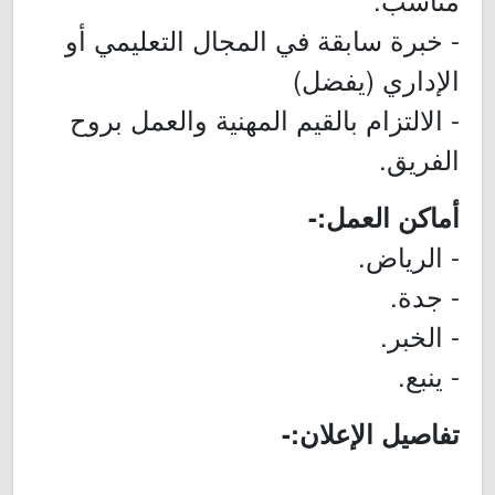
- خبرة سابقة في المجال التعليمي أو
الإداري (يفضل)
- الالتزام بالقيم المهنية والعمل بروح
الفريق.
أماكن العمل:-
- الرياض.
- جدة.
- الخبر.
- ينبع.
تفاصيل الإعلان:-