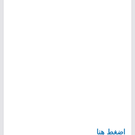
اضغط هنا