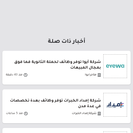
أخبار ذات صلة
شركة أيوا توفر وظائف لحملة الثانوية فما فوق
بمجال المبيعات
متاجر ايوا
منذ 43 دقيقة
شركة إمداد الخبرات توفر وظائف بعدة تخصصات
في عدة مدن
شركة إمداد الخبرات
منذ 5 ساعات