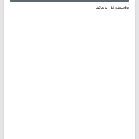
بواسطة: كل الوظائف