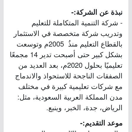
نبذة عن الشركة:-
- شركة التنمية المتكاملة للتعليم
وتدريب شركة متخصصة في الاستثمار
بالقطاع التعليم منذُ 2005م وتوسعت
بشكل كبير حتى أصبحت تدير 14 مجمعًا
تعليميًا بحلول 2020م، بعد العديد من
الصفقات الناجحة للاستحواذ والاندماج
مع شركات تعليمية كبيرة في مختلف
مدن المملكة العربية السعودية، مثل:
الرياض، جدة، الخبر، وينبع.
موعد التقديم:-