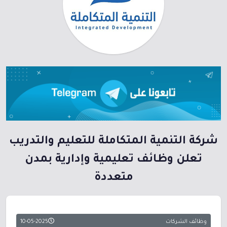
شركة التنمية المتكاملة للتعليم والتدريب
تعلن وظائف تعليمية وإدارية بمدن
متعددة
وظائف الشركات
10-05-2025