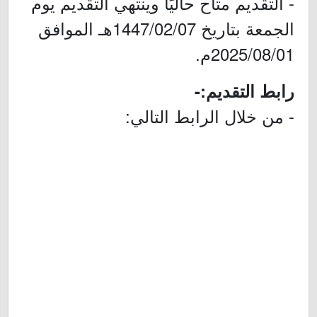
- التقديم متاح حاليًا وينتهي التقديم يوم
الجمعة بتاريخ 1447/02/07هـ الموافق
2025/08/01م.
رابط التقديم:-
- من خلال الرابط التالي: