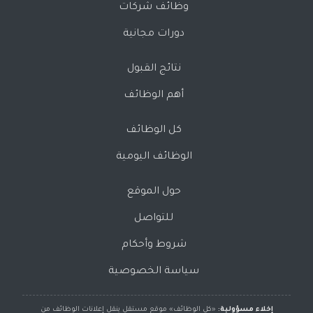
وظائف شركات
دورات مجانية
نتائج القبول
أهم الوظائف
كل الوظائف
الوظائف اليومية
حول الموقع
للتواصل
شروط وأحكام
سياسة الخصوصية
إخلاء مسؤولية:
«كل الوظائف» موقع مستقل ينقل إعلانات الوظائف من