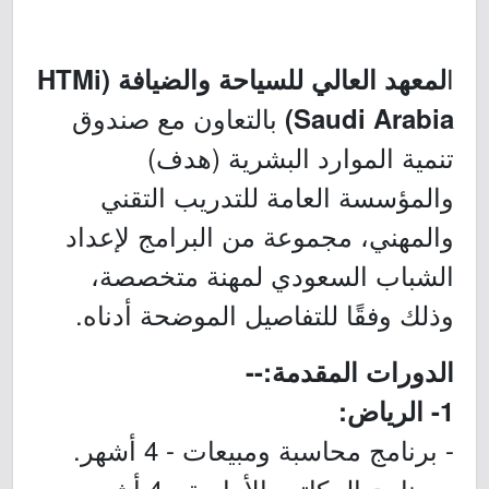
ا
لمعهد العالي للسياحة والضيافة (HTMi
بالتعاون مع صندوق
Saudi Arabia)
تنمية الموارد البشرية (هدف)
والمؤسسة العامة للتدريب التقني
والمهني، مجموعة من البرامج لإعداد
الشباب السعودي لمهنة متخصصة،
وذلك وفقًا للتفاصيل الموضحة أدناه.
الدورات المقدمة:--
1- الرياض:
- برنامج محاسبة ومبيعات - 4 أشهر.
- برنامج المكاتب الأمامية - 4 أشهر.