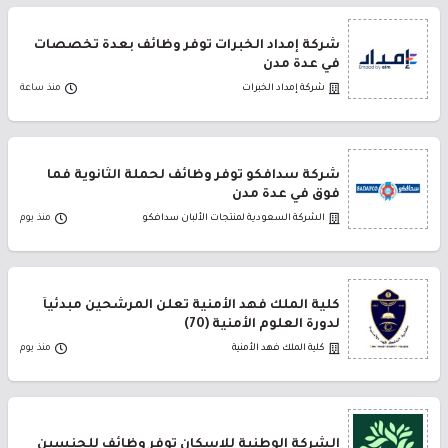
شركة إمداد الخبرات توفر وظائف بعدة تخصصات
في عدة مدن
شركة إمداد الخبرات
منذ ساعة
شركة سدافكو توفر وظائف لحملة الثانوية فما
فوق في عدة مدن
الشركة السعودية لمنتجات الألبان سدافكو
منذ يوم
كلية الملك فهد الأمنية تعلن المرشحين مبدئياً
لدورة العلوم الأمنية (70)
كلية الملك فهد الأمنية
منذ يوم
الشركة الوطنية للإسكان توفر وظائف للجنسين