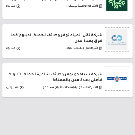
الشركة الوطنية للإسكان
منذ يوم
شركة نقل المياه توفر وظائف لحملة الدبلوم فما
فوق بعدة مدن
شركة نقل وتقنيات المياه
منذ يوم
شركة سدافكو توفر وظائف شاغرة لحملة الثانوية
فأعلى بعدة مدن بالمملكة
الشركة السعودية لمنتجات الألبان سدافكو
منذ يومين