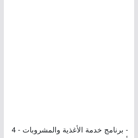
- برنامج خدمة الأغذية والمشروبات - 4