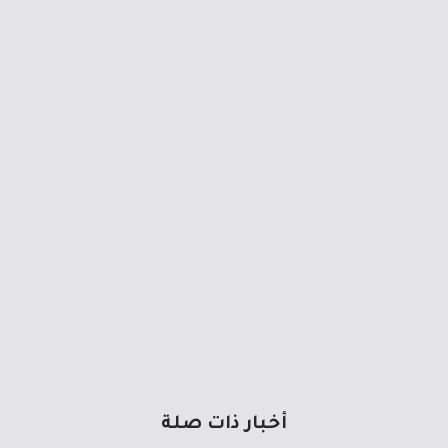
أخبار ذات صلة