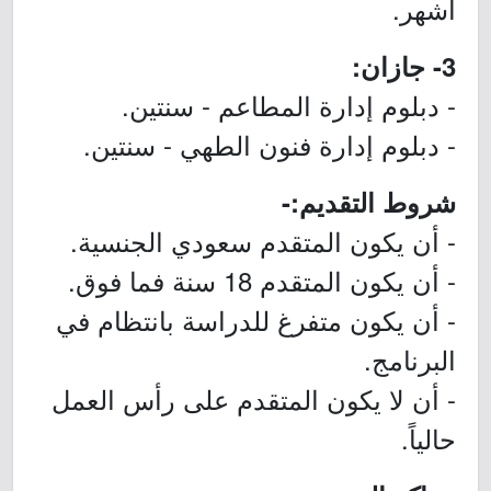
أشهر.
3- جازان:
- دبلوم إدارة المطاعم - سنتين.
- دبلوم إدارة فنون الطهي - سنتين.
شروط التقديم:-
- أن يكون المتقدم سعودي الجنسية.
- أن يكون المتقدم 18 سنة فما فوق.
- أن يكون متفرغ للدراسة بانتظام في
البرنامج.
- أن لا يكون المتقدم على رأس العمل
حالياً.