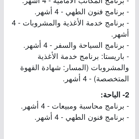
- برنامج فنون الطهي - 4 أشهر.
- برنامج خدمة الأغذية والمشروبات - 4
أشهر.
- برنامج السياحة والسفر - 4 أشهر.
- باريستا: برنامج خدمة الأغذية
والمشروبات (المسار: شهادة القهوة
المتخصصة) - 4 أشهر.
2- الباحة:
- برنامج محاسبة ومبيعات - 4 أشهر.
- برنامج فنون الطهي - 4 أشهر.