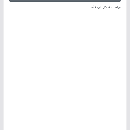
بواسطة: كل الوظائف