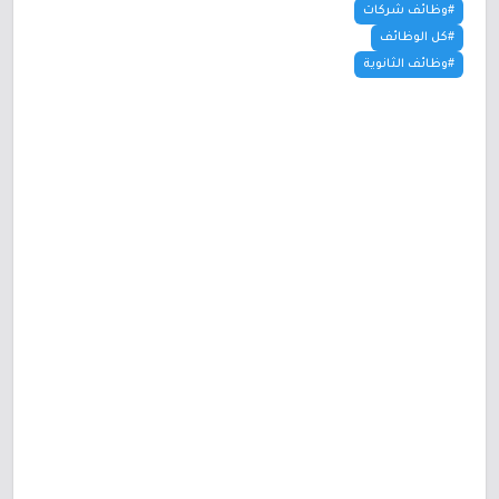
#وظائف شركات
#كل الوظائف
#وظائف الثانوية