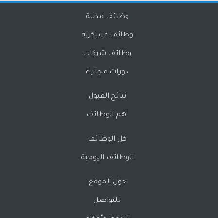
وظائف مدنية
وظائف عسكرية
وظائف شركات
دورات مجانية
نتائج القبول
أهم الوظائف
كل الوظائف
الوظائف اليومية
حول الموقع
للتواصل