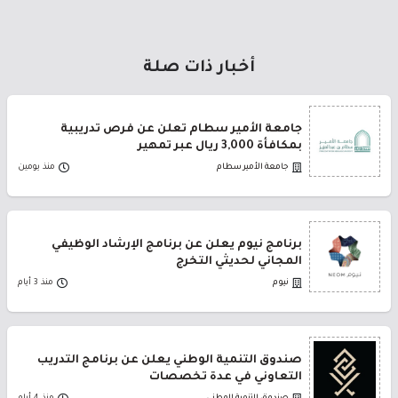
أخبار ذات صلة
جامعة الأمير سطام تعلن عن فرص تدريبية
بمكافأة 3,000 ريال عبر تمهير
جامعة الأمير سطام
منذ يومين
برنامج نيوم يعلن عن برنامج الإرشاد الوظيفي
المجاني لحديثي التخرج
نيوم
منذ 3 أيام
صندوق التنمية الوطني يعلن عن برنامج التدريب
التعاوني في عدة تخصصات