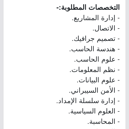
التخصصات المطلوبة:-
- إدارة المشاريع.
- الاتصال.
- تصميم جرافيك.
- هندسة الحاسب.
- علوم الحاسب.
- نظم المعلومات.
- علوم البيانات.
- الأمن السيبراني.
- إدارة سلسلة الإمداد.
- العلوم السياسية.
- المحاسبة.