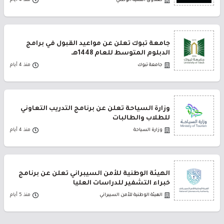
صندوق التنمية الوطني
منذ 4 أيام
جامعة تبوك تعلن عن مواعيد القبول في برامج
الدبلوم المتوسط للعام 1448هـ
جامعة تبوك
منذ 4 أيام
وزارة السياحة تعلن عن برنامج التدريب التعاوني
للطلاب والطالبات
وزارة السياحة
منذ 4 أيام
الهيئة الوطنية للأمن السيبراني تعلن عن برنامج
خبراء التشفير للدراسات العليا
الهيئة الوطنية للأمن السيبراني
منذ 5 أيام