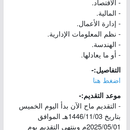
- الاقتصاد.
- المالية.
- إدارة الأعمال.
- نظم المعلومات الإدارية.
- الهندسة.
- أو ما يعادلها.
التفاصيل:-
اضغط هنا
موعد التقديم:-
- التقديم ماح الآن بدأ اليوم الخميس
بتاريخ 1446/11/03هـ الموافق
2025/05/01م وينتهي التقديم يوم