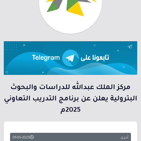
مركز الملك عبدالله للدراسات والبحوث
البترولية يعلن عن برنامج التدريب التعاوني
2025م
أخرى
01-05-2025