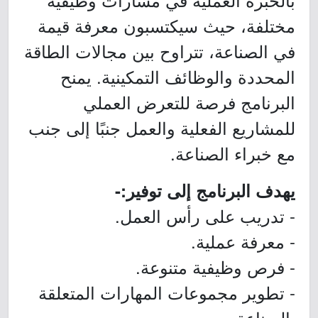
مختلفة، حيث سيكتسبون معرفة قيمة
في الصناعة، تتراوح بين مجالات الطاقة
المحددة والوظائف التمكينية. يمنح
البرنامج فرصة للتعرض العملي
للمشاريع الفعلية والعمل جنبًا إلى جنب
مع خبراء الصناعة.
يهدف البرنامج إلى توفير:-
- تدريب على رأس العمل.
- معرفة عملية.
- فرص وظيفية متنوعة.
- تطوير مجموعات المهارات المتعلقة
بالصناعة.