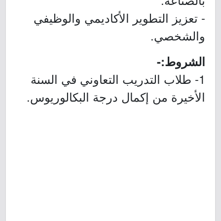
- تعزيز التطوير الأكاديمي والوظيفي
والشخصي.
الشروط:-
1- طلاب التدريب التعاوني في السنة
الأخيرة من إكمال درجة البكالوريوس.