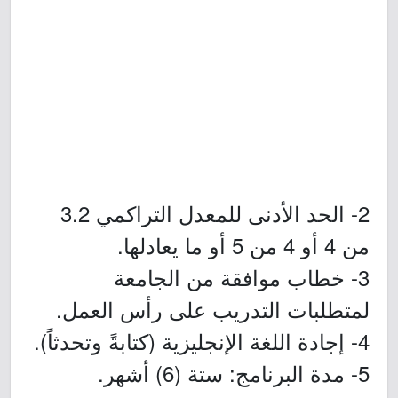
2- الحد الأدنى للمعدل التراكمي 3.2
من 4 أو 4 من 5 أو ما يعادلها.
3- خطاب موافقة من الجامعة
لمتطلبات التدريب على رأس العمل.
4- إجادة اللغة الإنجليزية (كتابةً وتحدثاً).
5- مدة البرنامج: ستة (6) أشهر.