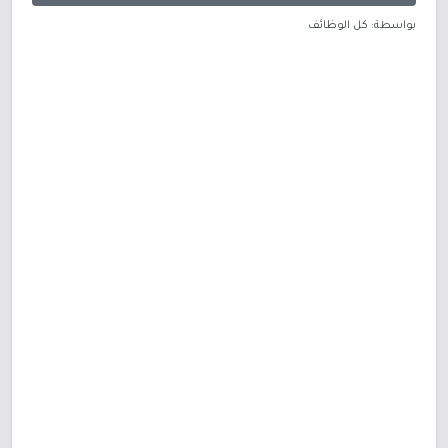
بواسطة: كل الوظائف