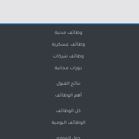
وظائف مدنية
وظائف عسكرية
وظائف شركات
دورات مجانية
نتائج القبول
أهم الوظائف
كل الوظائف
الوظائف اليومية
حول الموقع