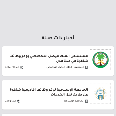
أخبار ذات صلة
مستشفى الملك فيصل التخصصي يوفر وظائف
شاغرة في عدة مدن
مستشفى الملك فيصل التخصصي
منذ 18 ساعة
الجامعة الإسلامية توفر وظائف أكاديمية شاغرة
عن طريق نقل الخدمات
الجامعة الإسلامية
منذ يومين