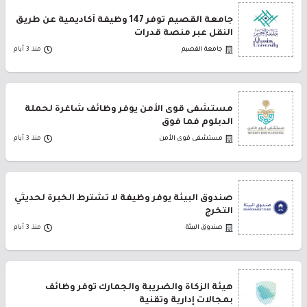
جامعة القصيم توفر 147 وظيفة أكاديمية عن طريق
النقل عبر منصة قدرات
جامعة القصيم
منذ 3 أيام
مستشفى قوى الأمن يوفر وظائف شاغرة لحملة
الدبلوم فما فوق
مستشفى قوى الأمن
منذ 3 أيام
صندوق البيئة يوفر وظيفة لا تشترط الخبرة لحديثي
التخرج
صندوق البيئة
منذ 3 أيام
هيئة الزكاة والضريبة والجمارك توفر وظائف
بمجالات إدارية وتقنية