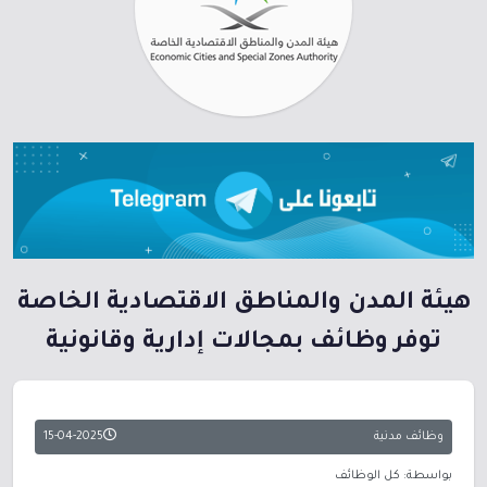
هيئة المدن والمناطق الاقتصادية الخاصة
توفر وظائف بمجالات إدارية وقانونية
وظائف مدنية
15-04-2025
بواسطة: كل الوظائف