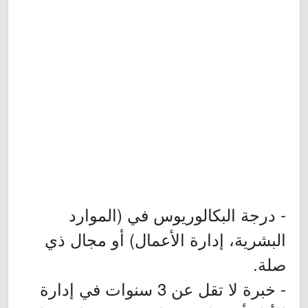
- درجة البكالوريوس في (الموارد
البشرية، إدارة الأعمال) أو مجال ذي
صلة.
- خبرة لا تقل عن 3 سنوات في إدارة