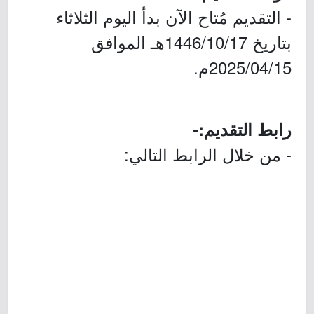
- التقديم مُتاح الآن بدأ اليوم الثلاثاء
بتاريخ 1446/10/17هـ الموافق
2025/04/15م.
رابط التقديم:-
- من خلال الرابط التالي: