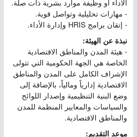
الأداء أو وظيفة موارد بشرية ذات صلة.
- مهارات تحليلية وتواصل قوية.
- إتقان برامج HRIS وإدارة الأداء.
نبذة عن الهيئة:
- هيئة المدن والمناطق الاقتصادية
الخاصة هي الجهة الحكومية التي تتولى
الإشراف الكامل على المدن والمناطق
الاقتصادية إدارياً ومالياً، بالإضافة إلى
وضع البنية التنظيمية وإصدار اللوائح
والسياسات والمعايير المنظمة للمدن
والمناطق الاقتصادية.
موعد التقديم: