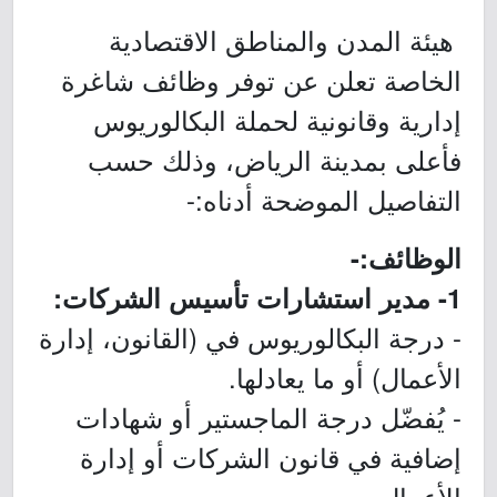
هيئة المدن والمناطق الاقتصادية
الخاصة تعلن عن توفر وظائف شاغرة
إدارية وقانونية لحملة البكالوريوس
فأعلى بمدينة الرياض، وذلك حسب
التفاصيل الموضحة أدناه:-
الوظائف:-
1- مدير استشارات تأسيس الشركات:
- درجة البكالوريوس في (القانون، إدارة
الأعمال) أو ما يعادلها.
- يُفضّل درجة الماجستير أو شهادات
إضافية في قانون الشركات أو إدارة
الأعمال.