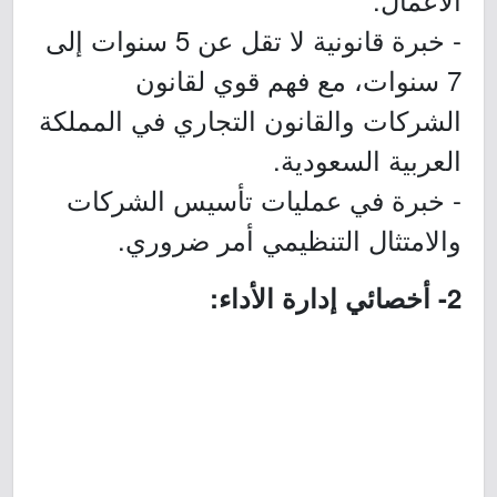
- خبرة قانونية لا تقل عن 5 سنوات إلى
7 سنوات، مع فهم قوي لقانون
الشركات والقانون التجاري في المملكة
العربية السعودية.
- خبرة في عمليات تأسيس الشركات
والامتثال التنظيمي أمر ضروري.
2- أخصائي إدارة الأداء: