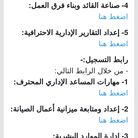
4- صناعة القائد وبناء فرق العمل:
اضغط هنا
5- إعداد التقارير الإدارية الاحترافية:
اضغط هنا
رابط التسجيل:-
- من خلال الرابط التالي:
1- مهارات المساعد الإداري المحترف:
اضغط هنا
2- إعداد ومتابعة ميزانية أعمال الصيانة:
ا
ضغط هنا
3- إدارة الموارد البشرية: