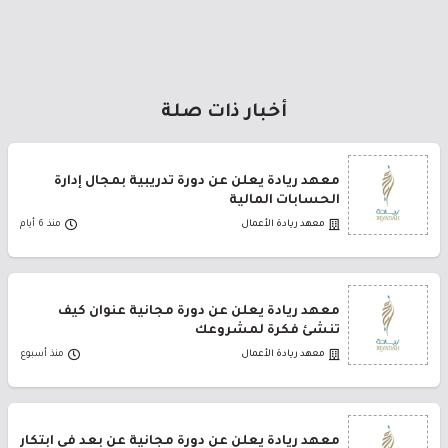
أخبار ذات صلة
معهد ريادة يعلن عن دورة تدريبية بمجال إدارة
الحسابات المالية
معهد ريادة الأعمال
منذ 6 أيام
معهد ريادة يعلن عن دورة مجانية عنوان كيف
تنشئ فكرة لمشروعك
معهد ريادة الأعمال
منذ أسبوع
معهد ريادة يعلن عن دورة مجانية عن بعد في ابتكار