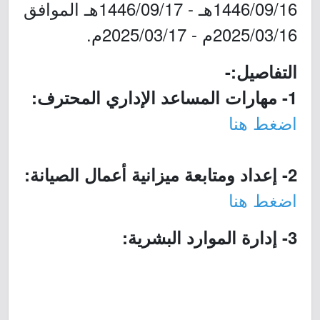
1446/09/16هـ - 1446/09/17هـ الموافق
2025/03/16م - 2025/03/17م.
التفاصيل:-
1- مهارات المساعد الإداري المحترف:
اضغط هنا
2- إعداد ومتابعة ميزانية أعمال الصيانة:
اضغط هنا
3- إدارة الموارد البشرية: