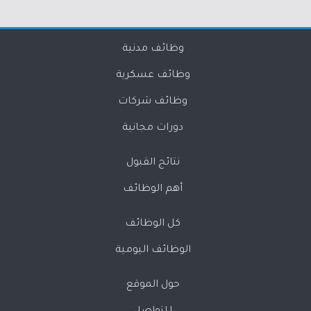
وظائف مدنية
وظائف عسكرية
وظائف شركات
دورات مجانية
نتائج القبول
أهم الوظائف
كل الوظائف
الوظائف اليومية
حول الموقع