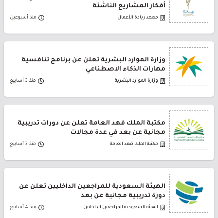
أفكار المشاريع الناشئة
معهد ريادة الأعمال
منذ أسبوعين
وزارة الموارد البشرية تعلن عن برنامج تنافسية
مهارات الذكاء الاصطناعي
وزارة الموارد البشرية
منذ 3 أسابيع
مكتبة الملك فهد العامة تعلن عن دورات تدريبية
مجانية عن بعد في عدة مجالات
مكتبة الملك فهد العامة
منذ 3 أسابيع
الهيئة السعودية للمراجعين الداخليين تعلن عن
دورة تدريبية مجانية عن بعد
الهيئة السعودية للمراجعين الداخليين
منذ 4 أسابيع