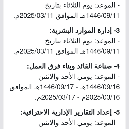
- الموعد: يوم الثلاثاء بتاريخ
1446/09/11هـ الموافق 2025/03/11م.
3- إدارة الموارد البشرية:
- الموعد: يوم الثلاثاء بتاريخ
1446/09/11هـ الموافق 2025/03/11م.
4- صناعة القائد وبناء فرق العمل:
- الموعد: يومي الأحد والاثنين
1446/09/16هـ - 1446/09/17هـ الموافق
2025/03/16م - 2025/03/17م.
5- إعداد التقارير الإدارية الاحترافية:
- الموعد: يومي الأحد والاثنين