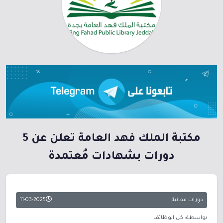
مكتبة الملك فهد العامة تعلن عن 5
دورات بشهادات مُعتمدة
دورات مجانية
11-03-2025
بواسطة: كل الوظائف