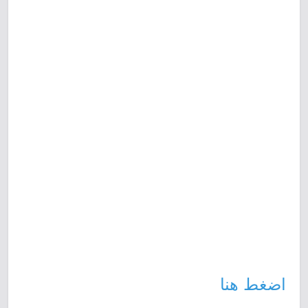
اضغط هنا