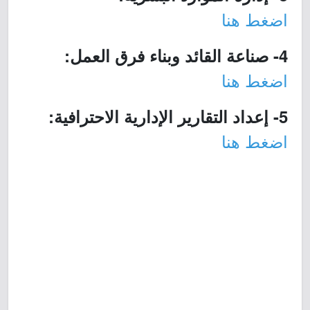
اضغط هنا
4- صناعة القائد وبناء فرق العمل:
اضغط هنا
5- إعداد التقارير الإدارية الاحترافية:
اضغط هنا