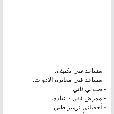
- مساعد فني تكييف.
- مساعد فني معايرة الأدوات.
- صيدلي ثاني.
- ممرض ثاني - عيادة.
- أخصائي ترميز طبي.