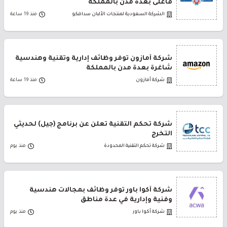
فأعلى بعدة مدن بالمملكة
الشركة السعودية لمنتجات الألبان سدافكو
منذ 19 ساعة
شركة أمازون توفر وظائف إدارية وتقنية وهندسية
شاغرة بعدة مدن بالمملكة
شركة أمازون
منذ 19 ساعة
شركة تحكم التقنية تعلن عن برنامج (جيل) لحديثي
التخرج
شركة تحكم التقنية المحدودة
منذ يوم
شركة أكوا باور توفر وظائف بمجالات هندسية
وفنية وإدارية في عدة مناطق
شركة أكوا باور
منذ يوم