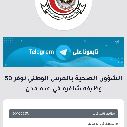
الشؤون الصحية بالحرس الوطني توفر 50
وظيفة شاغرة في عدة مدن
وظائف الشركات
13-01-2025
بواسطة: كل الوظائف