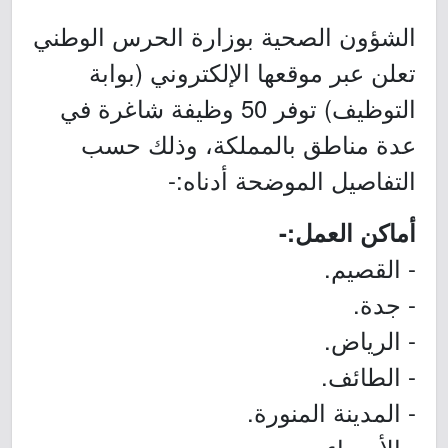
الشؤون الصحية بوزارة الحرس الوطني
تعلن عبر موقعها الإلكتروني (بوابة
التوظيف) توفر 50 وظيفة شاغرة في
عدة مناطق بالمملكة، وذلك حسب
التفاصيل الموضحة أدناه:-
أماكن العمل:-
- القصيم.
- جدة.
- الرياض.
- الطائف.
- المدينة المنورة.
- الأحساء.