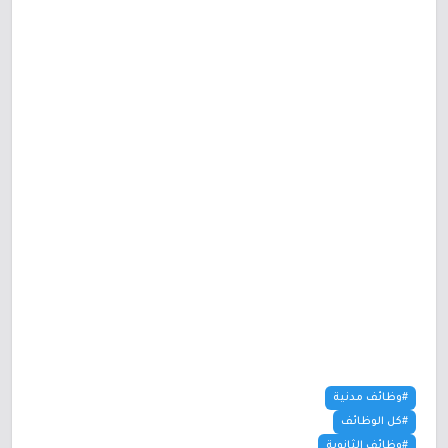
#وظائف مدنية
#كل الوظائف
#وظائف الثانوية