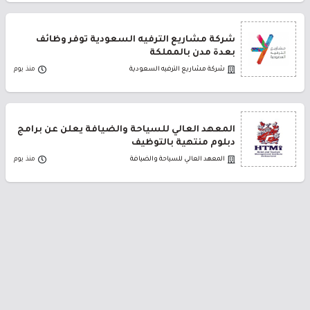
شركة مشاريع الترفيه السعودية توفر وظائف
بعدة مدن بالمملكة
شركة مشاريع الترفيه السعودية
منذ يوم
المعهد العالي للسياحة والضيافة يعلن عن برامج
دبلوم منتهية بالتوظيف
المعهد العالي للسياحة والضيافة
منذ يوم