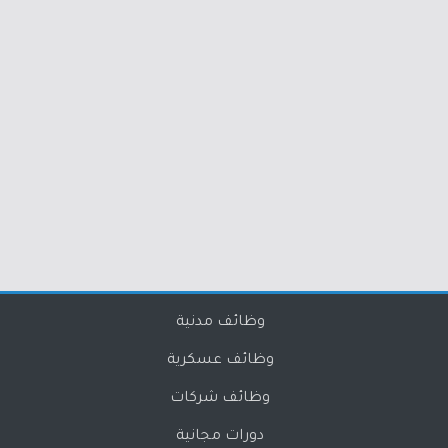
وظائف مدنية
وظائف عسكرية
وظائف شركات
دورات مجانية